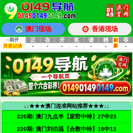
澳门现场
香港现场
↓↓★★★澳门连准网站推荐★★★↓↓
220期: 澳门九点半【家野中特】27中23
220期: 澳门刘伯温【合数中特】18中13