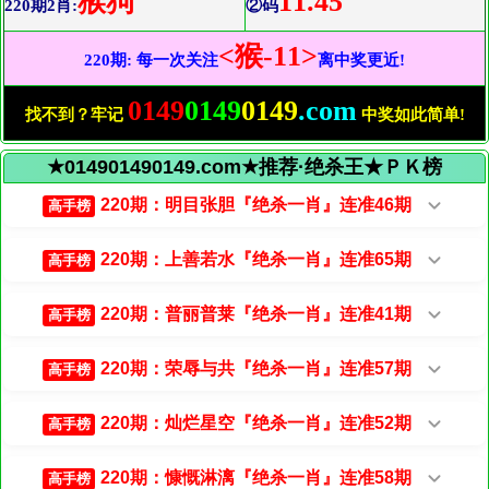
猴狗
11.45
220期2肖:
②码
<猴-11>
220期: 每一次关注
离中奖更近!
0149
0149
0149
.com
找不到？牢记
中奖如此简单!
★014901490149.com★推荐·绝杀王★ＰＫ榜
220期：明目张胆『绝杀一肖』连准46期
高手榜
220期：上善若水『绝杀一肖』连准65期
高手榜
220期：普丽普莱『绝杀一肖』连准41期
高手榜
220期：荣辱与共『绝杀一肖』连准57期
高手榜
220期：灿烂星空『绝杀一肖』连准52期
高手榜
220期：慷慨淋漓『绝杀一肖』连准58期
高手榜