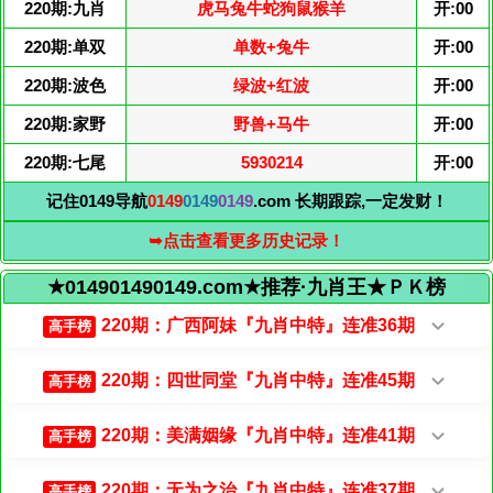
220期:九肖
虎马兔牛蛇狗鼠猴羊
开:00
220期:单双
单数+兔牛
开:00
220期:波色
绿波+红波
开:00
220期:家野
野兽+马牛
开:00
220期:七尾
5930214
开:00
记住0149导航
0149
0149
0149
.com 长期跟踪,一定发财！
➥点击查看更多历史记录！
★014901490149.com★推荐·九肖王★ＰＫ榜
220期：广西阿妹『九肖中特』连准36期
高手榜
220期：四世同堂『九肖中特』连准45期
高手榜
220期：美满姻缘『九肖中特』连准41期
高手榜
220期：无为之治『九肖中特』连准37期
高手榜