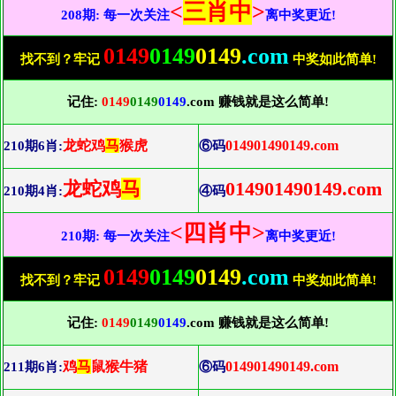
<
三肖中
>
208期: 每一次关注
离中奖更近!
0149
0149
0149
.com
找不到？牢记
中奖如此简单!
记住:
0149
0149
0149
.com 赚钱就是这么简单!
龙蛇鸡
马
猴虎
014901490149.com
210期6肖:
⑥码
龙蛇鸡
马
014901490149.com
210期4肖:
④码
<四肖中>
210期: 每一次关注
离中奖更近!
0149
0149
0149
.com
找不到？牢记
中奖如此简单!
记住:
0149
0149
0149
.com 赚钱就是这么简单!
鸡
马
鼠猴牛猪
014901490149.com
211期6肖:
⑥码