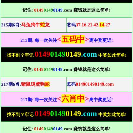
记住:
0149
0149
0149
.com 赚钱就是这么简单!
马兔狗牛
蛇
龙
37.16.21.42.
14
.27
215期6肖:
⑥码
<
五码中
>
215期: 每一次关注
离中奖更近!
0149
0149
0149
.com
找不到？牢记
中奖如此简单!
记住:
0149
0149
0149
.com 赚钱就是这么简单!
猪鼠鸡虎狗
蛇
014901490149.com
217期6肖:
⑥码
<
六肖中
>
217期: 每一次关注
离中奖更近!
0149
0149
0149
.com
找不到？牢记
中奖如此简单!
记住:
0149
0149
0149
.com 赚钱就是这么简单!