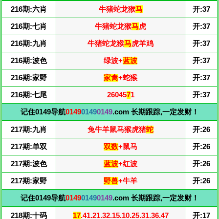
216期:六肖
牛猪蛇龙猴
马
开:37
216期:七肖
牛猪蛇龙猴
马
虎
开:37
216期:九肖
牛猪蛇龙猴
马
虎羊鸡
开:37
216期:波色
绿波+
蓝波
开:37
216期:家野
家禽
+蛇猴
开:37
216期:七尾
26045
7
1
开:37
记住0149导航
0149
0149
0149
.com 长期跟踪,一定发财！
217期:九肖
兔牛羊鼠马猴虎猪
蛇
开:26
217期:单双
双数
+鼠马
开:26
217期:波色
蓝波
+红波
开:26
217期:家野
野兽
+牛羊
开:26
记住0149导航
0149
0149
0149
.com 长期跟踪,一定发财！
218期:十码
17
.41.21.32.15.10.25.31.36.47
开:17