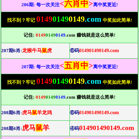
<
六肖中
>
206期: 每一次关注
离中奖更近!
0149
0149
0149
.com
找不到？牢记
中奖如此简单!
记住:
0149
0149
0149
.com 赚钱就是这么简单!
龙猴牛马
鼠
虎
014901490149.com
207期6肖:
⑥码
<
五肖中
>
207期: 每一次关注
离中奖更近!
0149
0149
0149
.com
找不到？牢记
中奖如此简单!
记住:
0149
0149
0149
.com 赚钱就是这么简单!
虎马
鼠
羊龙鸡
014901490149.com
208期6肖:
⑥码
虎马
鼠
羊
014901490149.com
208期4肖:
④码