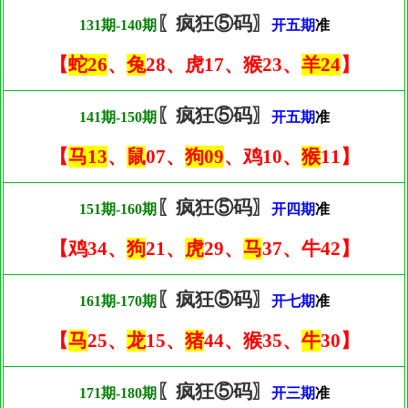
〖疯狂⑤码〗
131期-140期
开五期
准
【
蛇26
、
兔
28、虎17、猴23、
羊24
】
〖疯狂⑤码〗
141期-150期
开五期
准
【
马13
、
鼠
07、
狗09
、鸡10、
猴
11】
〖疯狂⑤码〗
151期-160期
开四期
准
【鸡34、
狗
21、
虎
29、
马
37、牛42】
〖疯狂⑤码〗
161期-170期
开七期
准
【
马
25、
龙
15、
猪
44、猴35、
牛
30】
〖疯狂⑤码〗
171期-180期
开三期
准