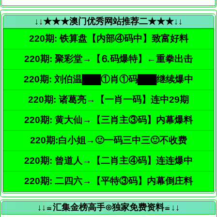
↓↓★★★澳门优秀网站推荐二★★★↓↓
220期: 铁算盘【内部④码中】致富好料
220期: 聚彩堂→【⒍码爆特】←重拳出击
220期: 刘伯温███①肖①码███继续爆中
220期: 诸葛亮→【一肖一码】连中29期
220期: 黄大仙→【三肖主③码】内幕爆料
220期:白小姐→🙂一码三中三🙂不收费
220期: 曾道人→【二肖主④码】连连爆中
220期: 二四六→【平特③码】内幕倒庄料
↓↓≌汇集金榜高手⊙独家免费资料≌↓↓