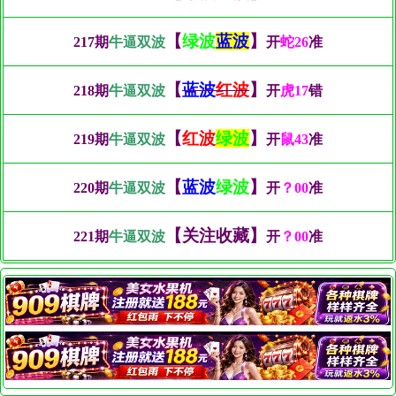
【
绿波
蓝波
】
217期
牛逼双波
开
蛇26
准
【
蓝波
红波
】
218期
牛逼双波
开
虎17
错
【
红波
绿波
】
219期
牛逼双波
开
鼠43
准
【
蓝波
绿波
】
220期
牛逼双波
开
？00
准
【关注收藏】
221期
牛逼双波
开
？00
准