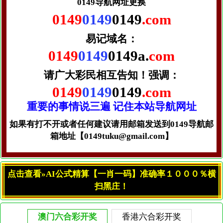
0149导航网址更换
0149
0149
0149
.com
易记域名：
0149
0149
0149a.
com
请广大彩民相互告知！
强调：
0149
0149
0149
.com
重要的事情说三遍 记住本站导航网址
如果有打不开或者任何建议请用邮箱发送到0149导航邮
箱地址【0149tuku@gmail.com】
点击查看»AI公式精算【一肖一码】准确率１０００％横
扫黑庄！