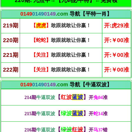
220期: 九点半→【九码必中特】←免费领
0149
0149
0149
.com
导航【平特一肖】
219期
开:虎29准
【
虎虎
】
敢跟就敢让你赢！
220期
开:￥00准
【蛇蛇】
敢跟就敢让你赢！
221期
开:￥00准
【关注】
敢跟就敢让你赢！
222期
开:￥00准
【关注】
敢跟就敢让你赢！
0149
0149
0149
.com
导航【牛逼双波】
【
红波
蓝波
】
214期
牛逼双波
开
兔04
准
【
绿波
蓝波
】
215期
牛逼双波
开
蛇14
准
【
绿波
红波
】
216期
牛逼双波
开
马37
错