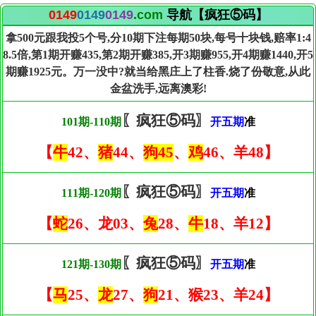
0149
0149
0149
.com
导航【疯狂⑤码】
拿500元跟我投5个号,分10期下注每期50块,每号十块钱,赔率1:4
8.5倍,第1期开赚435,第2期开赚385,开3期赚955,开4期赚1440,开5
期赚1925元。万一没中?就当给黑庄上了柱香.烧了份敬意,从此
金盆洗手,远离澳彩!
〖疯狂⑤码〗
101期-110期
开五期
准
【
牛
42、
猪
44、
狗45
、
鸡
46、羊48】
〖疯狂⑤码〗
111期-120期
开五期
准
【
蛇
26、龙03、
兔
28、
牛
18、羊12】
〖疯狂⑤码〗
121期-130期
开五期
准
【
马
25、
龙
27、
狗
21、猴23、羊24】