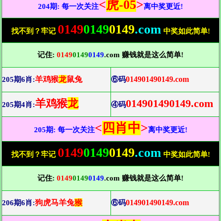
<
虎-05
>
204期: 每一次关注
离中奖更近!
0149
0149
0149
.com
找不到？牢记
中奖如此简单!
记住:
0149
0149
0149
.com 赚钱就是这么简单!
羊鸡猴
龙
鼠兔
014901490149.com
205期6肖:
⑥码
羊鸡猴
龙
014901490149.com
205期4肖:
④码
<
四肖中
>
205期: 每一次关注
离中奖更近!
0149
0149
0149
.com
找不到？牢记
中奖如此简单!
记住:
0149
0149
0149
.com 赚钱就是这么简单!
狗虎马羊兔
猴
014901490149.com
206期6肖:
⑥码